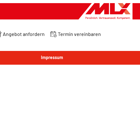
Angebot anfordern
Termin vereinbaren
Impressum