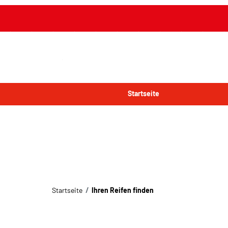
Startseite
Startseite
Ihren Reifen finden