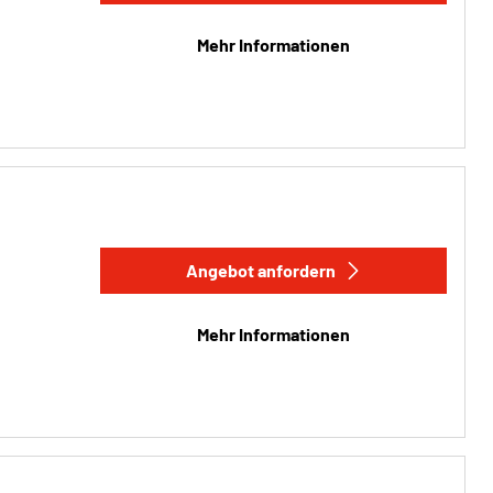
Mehr Informationen
Angebot anfordern
Mehr Informationen