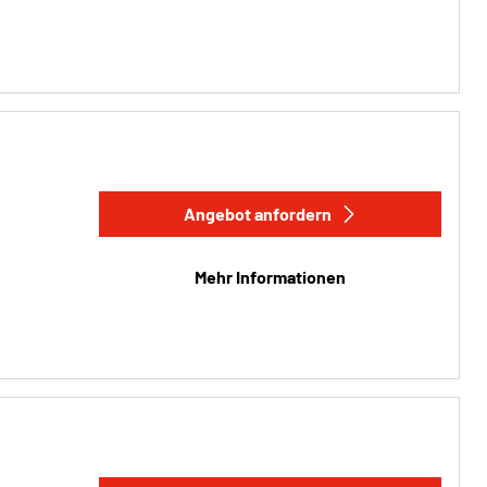
Angebot anfordern
Mehr Informationen