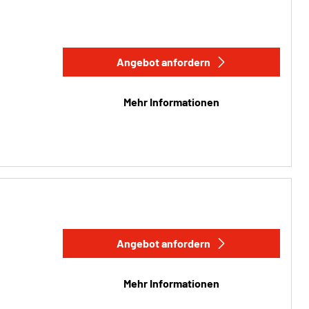
Angebot anfordern
Mehr Informationen
Angebot anfordern
Mehr Informationen