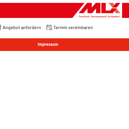
Angebot anfordern
Termin vereinbaren
Impressum