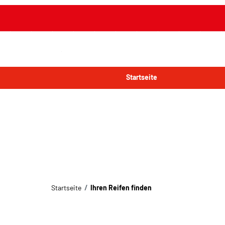
Startseite
Startseite
Ihren Reifen finden