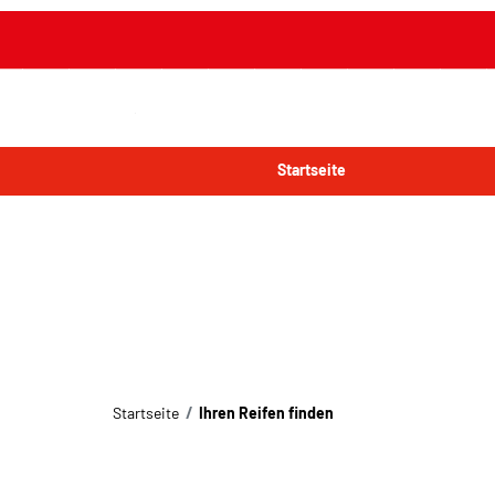
Startseite
Startseite
Ihren Reifen finden