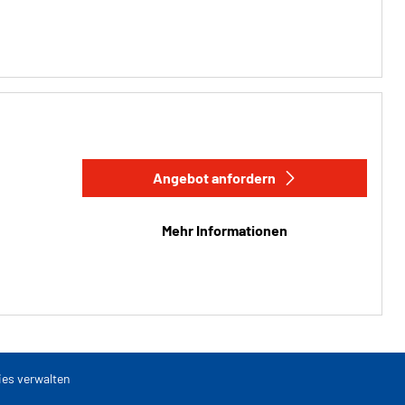
Angebot anfordern
Mehr Informationen
es verwalten