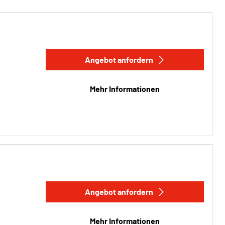
Angebot anfordern
Mehr Informationen
Angebot anfordern
Mehr Informationen