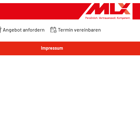
Angebot anfordern
Termin vereinbaren
Impressum