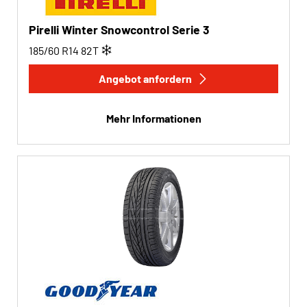
Pirelli Winter Snowcontrol Serie 3
185/60 R14
82
T
Angebot anfordern
Mehr Informationen