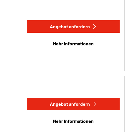
Angebot anfordern
Mehr Informationen
Angebot anfordern
Mehr Informationen