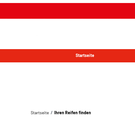
Startseite
Startseite
Ihren Reifen finden