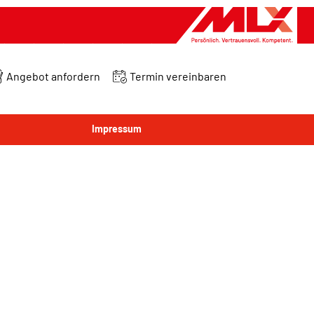
Angebot anfordern
Termin vereinbaren
Impressum