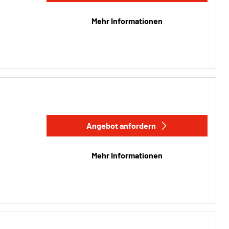
Mehr Informationen
Angebot anfordern
Mehr Informationen