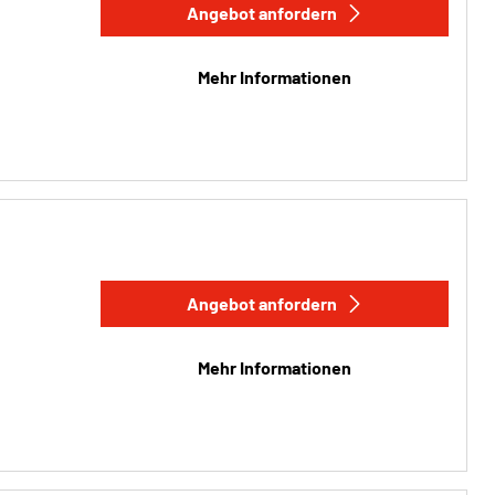
Angebot anfordern
Mehr Informationen
Angebot anfordern
Mehr Informationen