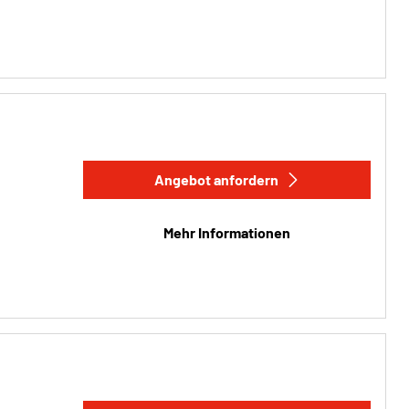
Angebot anfordern
Mehr Informationen