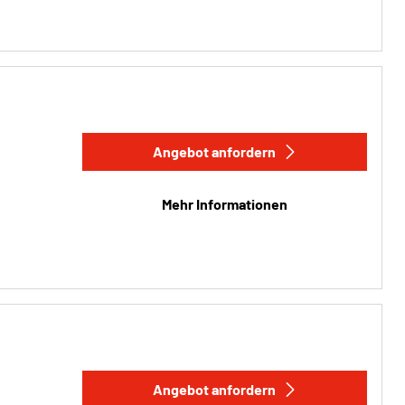
Angebot anfordern
Mehr Informationen
Angebot anfordern