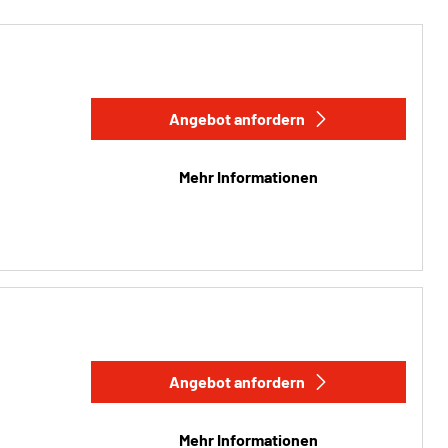
Angebot anfordern
Mehr Informationen
Angebot anfordern
Mehr Informationen