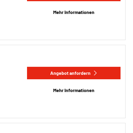
Mehr Informationen
Angebot anfordern
Mehr Informationen