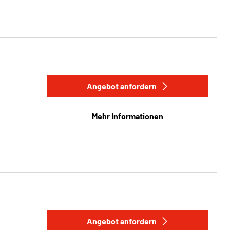
Angebot anfordern
Mehr Informationen
Angebot anfordern