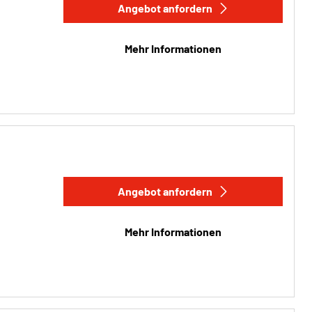
Angebot anfordern
Mehr Informationen
Angebot anfordern
Mehr Informationen