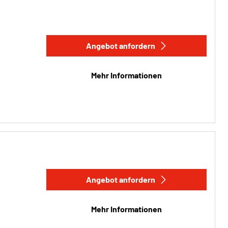
Angebot anfordern
Mehr Informationen
Angebot anfordern
Mehr Informationen