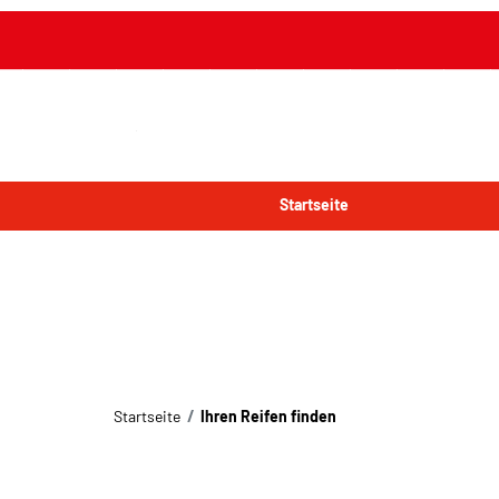
Startseite
Startseite
Ihren Reifen finden