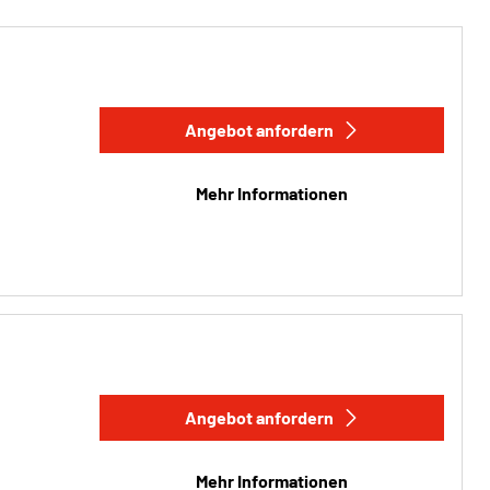
Angebot anfordern
Mehr Informationen
Angebot anfordern
Mehr Informationen