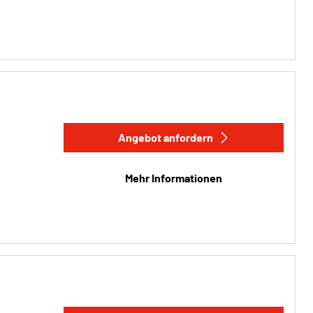
Angebot anfordern
Mehr Informationen