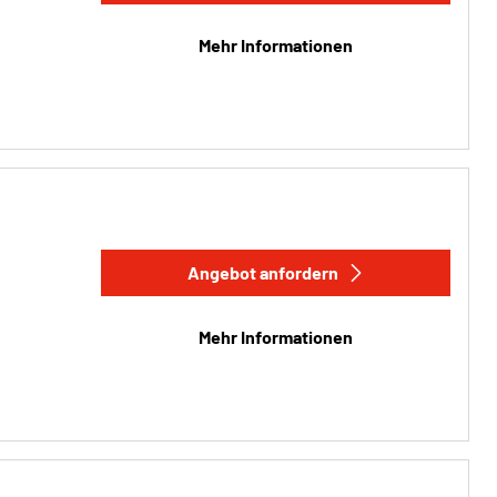
Mehr Informationen
Angebot anfordern
Mehr Informationen