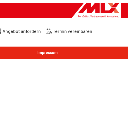
Angebot anfordern
Termin vereinbaren
Impressum