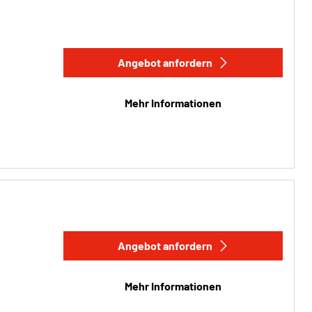
Angebot anfordern
Mehr Informationen
Angebot anfordern
Mehr Informationen