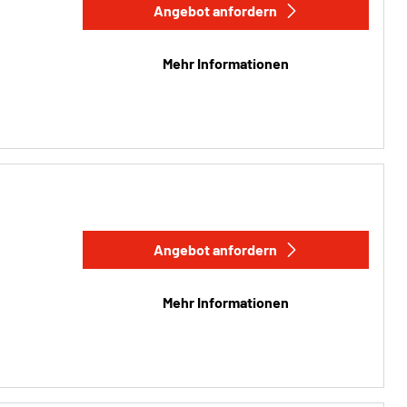
Angebot anfordern
Mehr Informationen
Angebot anfordern
Mehr Informationen