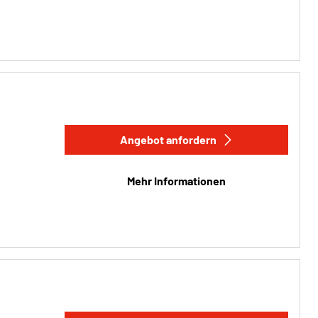
Angebot anfordern
Mehr Informationen