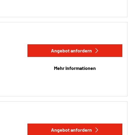
Angebot anfordern
Mehr Informationen
Angebot anfordern