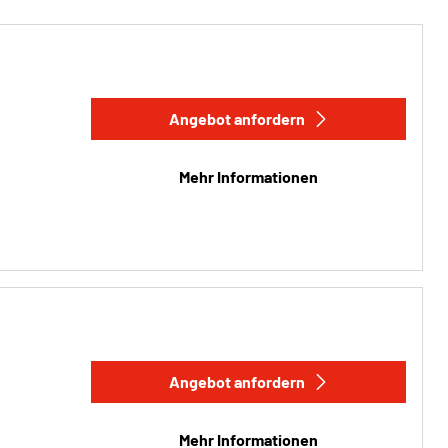
Angebot anfordern
Mehr Informationen
Angebot anfordern
Mehr Informationen