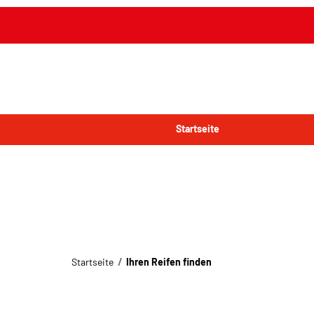
Startseite
Startseite
Ihren Reifen finden