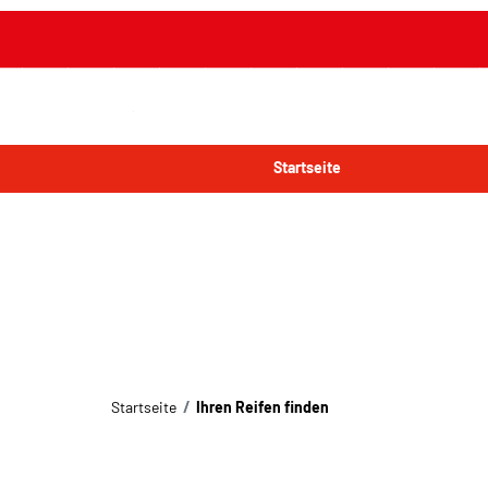
Startseite
Startseite
Ihren Reifen finden