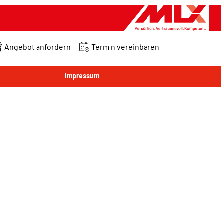
Angebot anfordern
Termin vereinbaren
Impressum