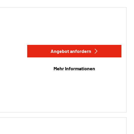
Angebot anfordern
Mehr Informationen