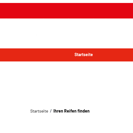
Startseite
Startseite
Ihren Reifen finden