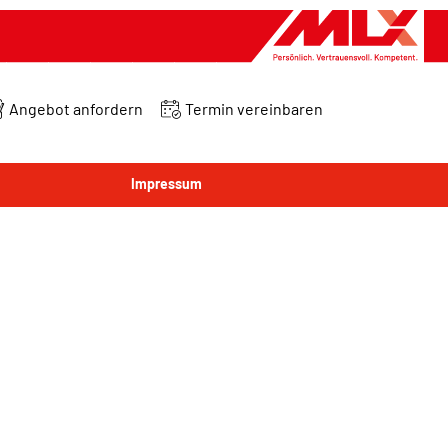
Angebot anfordern
Termin vereinbaren
Impressum