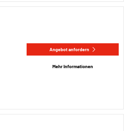
Angebot anfordern
Mehr Informationen