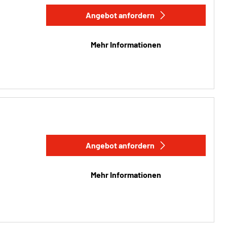
Angebot anfordern
Mehr Informationen
Angebot anfordern
Mehr Informationen