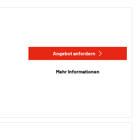
Angebot anfordern
Mehr Informationen