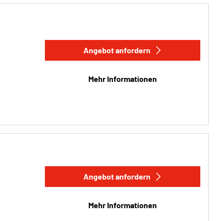
Angebot anfordern
Mehr Informationen
Angebot anfordern
Mehr Informationen