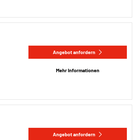
Angebot anfordern
Mehr Informationen
Angebot anfordern