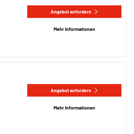
Angebot anfordern
Mehr Informationen
Angebot anfordern
Mehr Informationen