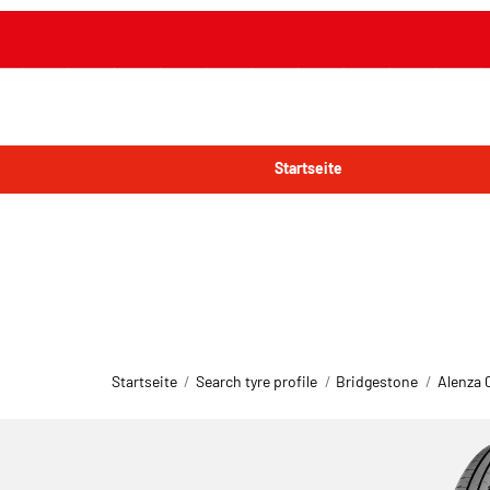
Startseite
Startseite
Search tyre profile
Bridgestone
Alenza 