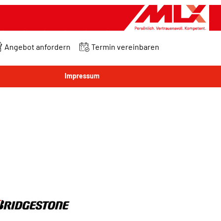
Angebot anfordern
Termin vereinbaren
Impressum