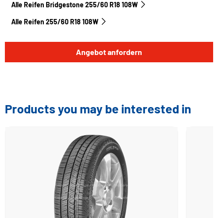
Alle Reifen Bridgestone 255/60 R18 108W
Alle Reifen‎ 255/60 R18 108W
Angebot anfordern
Products you may be interested in