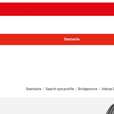
Startseite
Startseite
Search tyre profile
Bridgestone
Alenza 