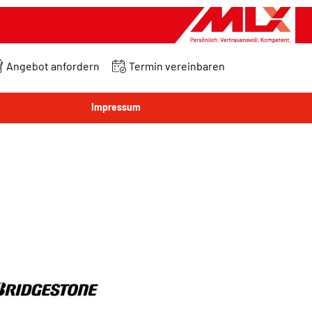
Angebot anfordern
Termin vereinbaren
Impressum