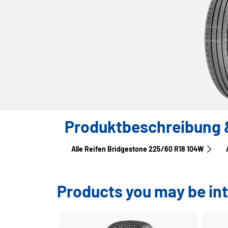
Produktbeschreibung &
Alle Reifen Bridgestone 225/60 R18 104W
Products you may be int