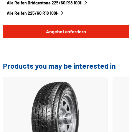
Alle Reifen Bridgestone 225/60 R18 100H
Alle Reifen‎ 225/60 R18 100H
Angebot anfordern
Products you may be interested in