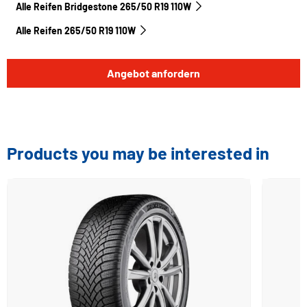
Alle Reifen Bridgestone 265/50 R19 110W
Alle Reifen‎ 265/50 R19 110W
Angebot anfordern
Products you may be interested in