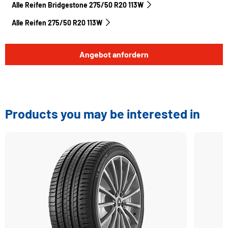
Alle Reifen Bridgestone 275/50 R20 113W
Alle Reifen‎ 275/50 R20 113W
Angebot anfordern
Products you may be interested in