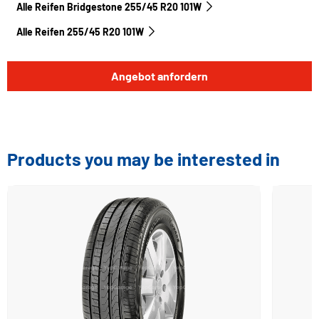
Alle Reifen Bridgestone 255/45 R20 101W
Alle Reifen‎ 255/45 R20 101W
Angebot anfordern
Products you may be interested in