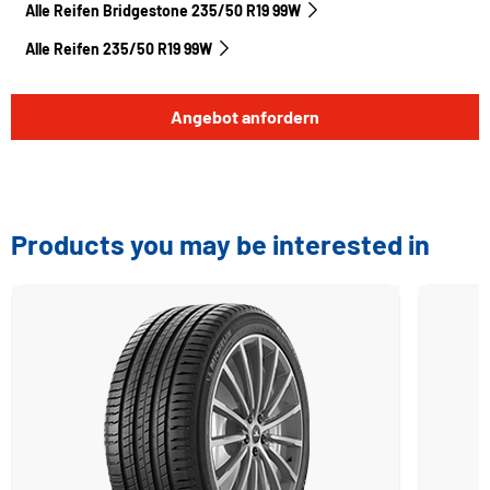
Alle Reifen Bridgestone 235/50 R19 99W
Alle Reifen‎ 235/50 R19 99W
Angebot anfordern
Products you may be interested in