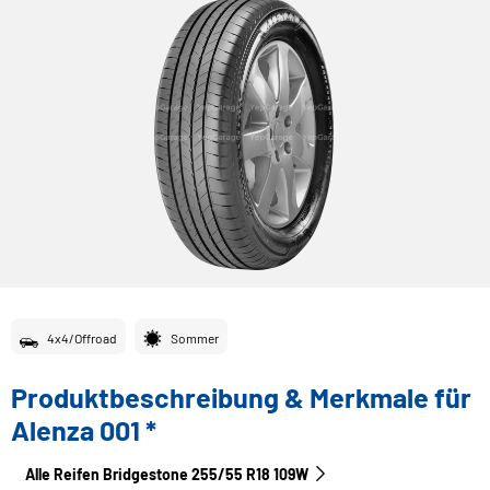
4x4/Offroad
Sommer
Produktbeschreibung & Merkmale für
Alenza 001 *
Alle Reifen Bridgestone 255/55 R18 109W