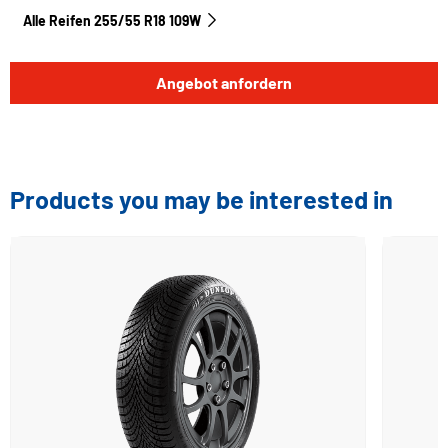
Alle Reifen‎ 255/55 R18 109W
Angebot anfordern
Products you may be interested in