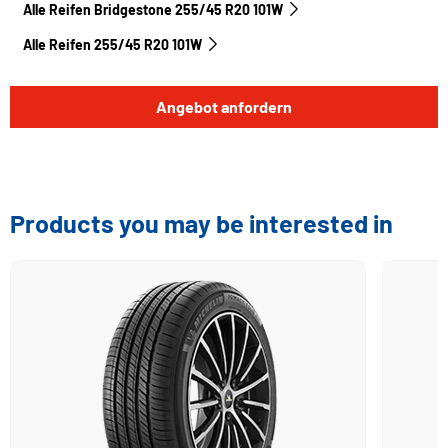
Alle Reifen Bridgestone 255/45 R20 101W
Alle Reifen‎ 255/45 R20 101W
Angebot anfordern
Products you may be interested in