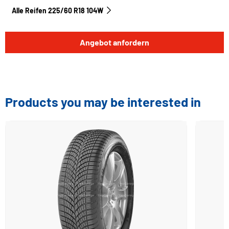
Alle Reifen‎ 225/60 R18 104W
Angebot anfordern
Products you may be interested in