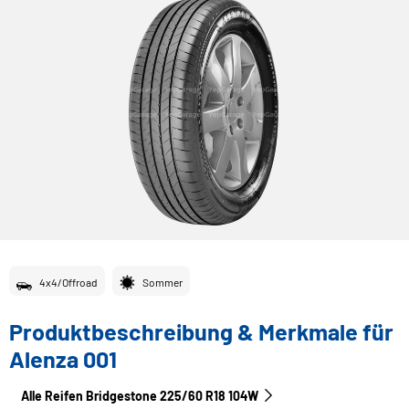
4x4/Offroad
Sommer
Produktbeschreibung & Merkmale für
Alenza 001
Alle Reifen Bridgestone 225/60 R18 104W