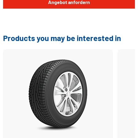
Angebot anfordern
Products you may be interested in