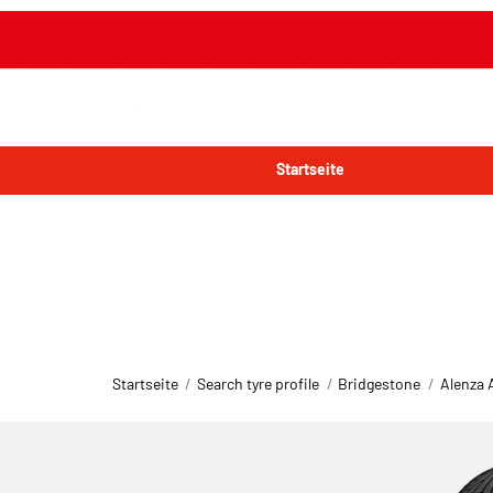
Startseite
Startseite
Search tyre profile
Bridgestone
Alenza 