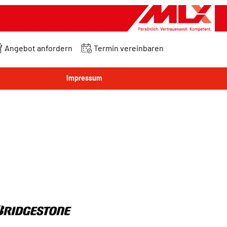
Angebot anfordern
Termin vereinbaren
Impressum