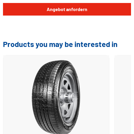
Angebot anfordern
Products you may be interested in