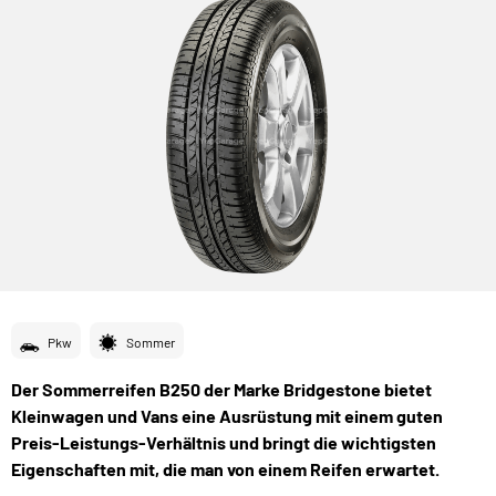
Pkw
Sommer
Der Sommerreifen B250 der Marke Bridgestone bietet
Kleinwagen und Vans eine Ausrüstung mit einem guten
Preis-Leistungs-Verhältnis und bringt die wichtigsten
Eigenschaften mit, die man von einem Reifen erwartet.