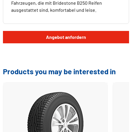
Fahrzeugen, die mit Bridestone B250 Reifen
ausgestattet sind, komfortabel und leise.
Angebot anfordern
Products you may be interested in