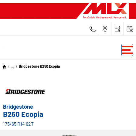
...
Bridgestone B250 Ecopia
Bridgestone
B250 Ecopia
175/65 R14 82T