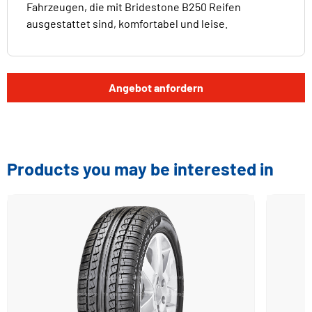
Fahrzeugen, die mit Bridestone B250 Reifen
ausgestattet sind, komfortabel und leise.
Angebot anfordern
Products you may be interested in