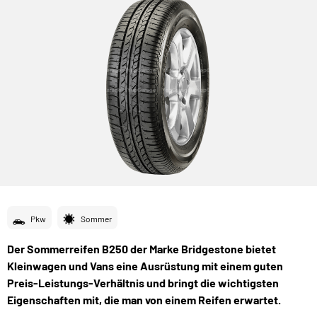
Pkw
Sommer
Der Sommerreifen B250 der Marke Bridgestone bietet
Kleinwagen und Vans eine Ausrüstung mit einem guten
Preis-Leistungs-Verhältnis und bringt die wichtigsten
Eigenschaften mit, die man von einem Reifen erwartet.