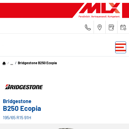
...
Bridgestone B250 Ecopia
Bridgestone
B250 Ecopia
195/65 R15 91H