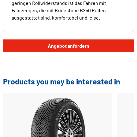
geringen Rollwiderstands ist das Fahren mit
Fahrzeugen, die mit Bridestone B250 Reifen
ausgestattet sind, komfortabel und leise.
Angebot anfordern
Products you may be interested in