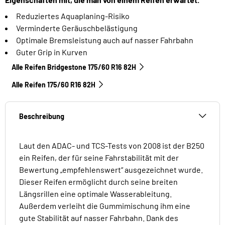
Reduziertes Aquaplaning-Risiko
Verminderte Geräuschbelästigung
Optimale Bremsleistung auch auf nasser Fahrbahn
Guter Grip in Kurven
Alle Reifen Bridgestone 175/60 R16 82H
Alle Reifen‎ 175/60 R16 82H
Beschreibung
Laut den ADAC- und TCS-Tests von 2008 ist der B250
ein Reifen, der für seine Fahrstabilität mit der
Bewertung „empfehlenswert“ ausgezeichnet wurde.
Dieser Reifen ermöglicht durch seine breiten
Längsrillen eine optimale Wasserableitung.
Außerdem verleiht die Gummimischung ihm eine
gute Stabilität auf nasser Fahrbahn. Dank des