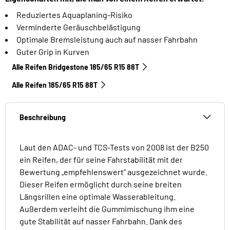
Reduziertes Aquaplaning-Risiko
Verminderte Geräuschbelästigung
Optimale Bremsleistung auch auf nasser Fahrbahn
Guter Grip in Kurven
Alle Reifen Bridgestone 185/65 R15 88T
Alle Reifen‎ 185/65 R15 88T
Beschreibung
Laut den ADAC- und TCS-Tests von 2008 ist der B250
ein Reifen, der für seine Fahrstabilität mit der
Bewertung „empfehlenswert“ ausgezeichnet wurde.
Dieser Reifen ermöglicht durch seine breiten
Längsrillen eine optimale Wasserableitung.
Außerdem verleiht die Gummimischung ihm eine
gute Stabilität auf nasser Fahrbahn. Dank des