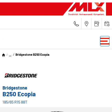
...
Bridgestone B250 Ecopia
Bridgestone
B250 Ecopia
185/65 R15 88T