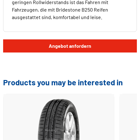
geringen Rollwiderstands ist das Fahren mit
Fahrzeugen, die mit Bridestone B250 Reifen
ausgestattet sind, komfortabel und leise.
Angebot anfordern
Products you may be interested in