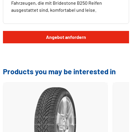
Fahrzeugen, die mit Bridestone B250 Reifen
ausgestattet sind, komfortabel und leise.
Angebot anfordern
Products you may be interested in