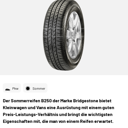
Pkw
Sommer
Der Sommerreifen B250 der Marke Bridgestone bietet
Kleinwagen und Vans eine Ausrüstung mit einem guten
Preis-Leistungs-Verhältnis und bringt die wichtigsten
Eigenschaften mit, die man von einem Reifen erwartet.