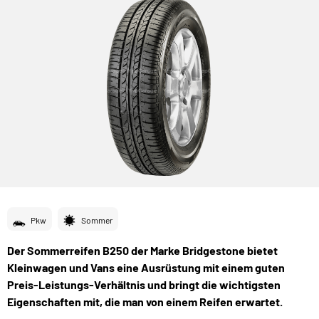
Pkw
Sommer
Der Sommerreifen B250 der Marke Bridgestone bietet
Kleinwagen und Vans eine Ausrüstung mit einem guten
Preis-Leistungs-Verhältnis und bringt die wichtigsten
Eigenschaften mit, die man von einem Reifen erwartet.