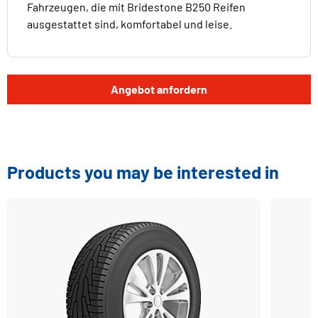
Fahrzeugen, die mit Bridestone B250 Reifen
ausgestattet sind, komfortabel und leise.
Angebot anfordern
Products you may be interested in