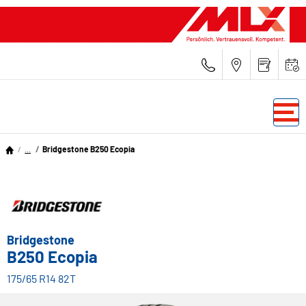
...
Bridgestone B250 Ecopia
Bridgestone
B250 Ecopia
175/65 R14 82T