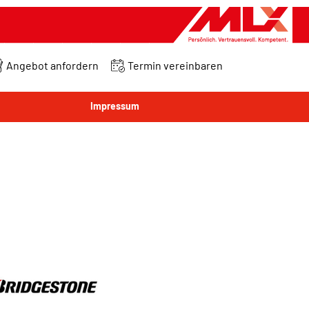
Angebot anfordern
Termin vereinbaren
Impressum