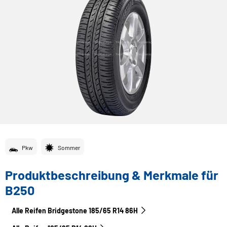
Pkw
Sommer
Produktbeschreibung & Merkmale für
B250
Alle Reifen Bridgestone 185/65 R14 86H