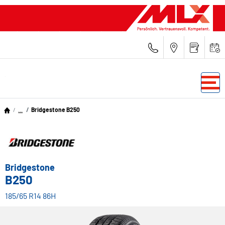
...
Bridgestone B250
Bridgestone
B250
185/65 R14 86H