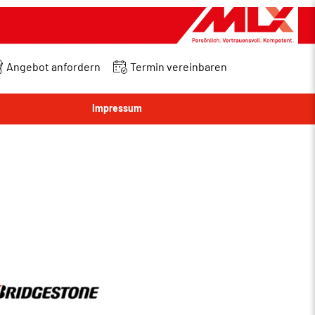
Angebot anfordern
Termin vereinbaren
Impressum