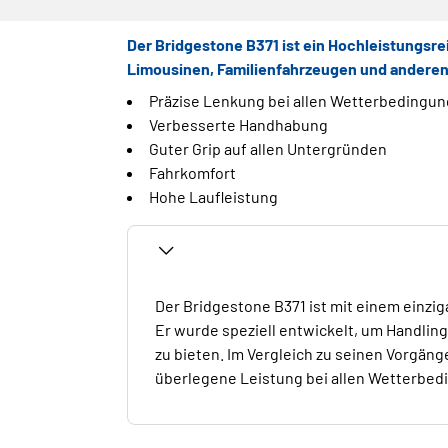
Der Bridgestone B371 ist ein Hochleistungsrei
Limousinen, Familienfahrzeugen und anderen 
Präzise Lenkung bei allen Wetterbedingu
Verbesserte Handhabung
Guter Grip auf allen Untergründen
Fahrkomfort
Hohe Laufleistung
Der Bridgestone B371 ist mit einem einzi
Er wurde speziell entwickelt, um Handlin
zu bieten. Im Vergleich zu seinen Vorgäng
überlegene Leistung bei allen Wetterbed