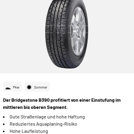
Pkw
Sommer
Der Bridgestone B390 profitiert von einer Einstufung im
mittleren bis oberen Segment.
Gute Straßenlage und hohe Haftung
Reduziertes Aquaplaning-Risiko
Hohe Laufleistung