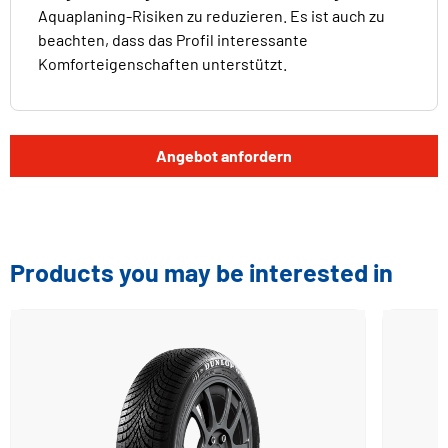
Aquaplaning-Risiken zu reduzieren. Es ist auch zu
beachten, dass das Profil interessante
Komforteigenschaften unterstützt.
Angebot anfordern
Products you may be interested in