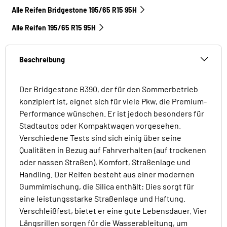
Alle Reifen Bridgestone 195/65 R15 95H
Alle Reifen‎ 195/65 R15 95H
Beschreibung
Der Bridgestone B390, der für den Sommerbetrieb
konzipiert ist, eignet sich für viele Pkw, die Premium-
Performance wünschen. Er ist jedoch besonders für
Stadtautos oder Kompaktwagen vorgesehen.
Verschiedene Tests sind sich einig über seine
Qualitäten in Bezug auf Fahrverhalten (auf trockenen
oder nassen Straßen), Komfort, Straßenlage und
Handling. Der Reifen besteht aus einer modernen
Gummimischung, die Silica enthält: Dies sorgt für
eine leistungsstarke Straßenlage und Haftung.
Verschleißfest, bietet er eine gute Lebensdauer. Vier
Längsrillen sorgen für die Wasserableitung, um