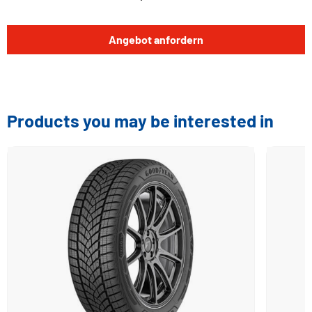
Angebot anfordern
Products you may be interested in