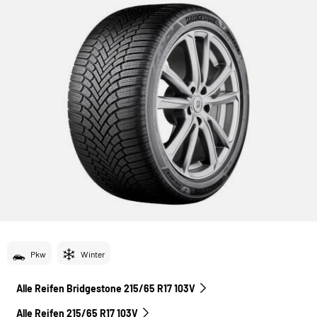
Pkw
Winter
Alle Reifen Bridgestone 215/65 R17 103V
Alle Reifen‎ 215/65 R17 103V