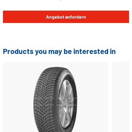
Angebot anfordern
Products you may be interested in