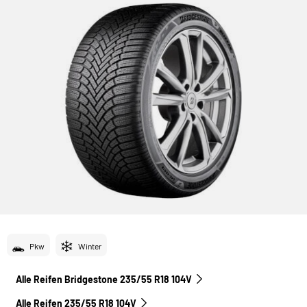
Pkw
Winter
Alle Reifen Bridgestone 235/55 R18 104V
Alle Reifen‎ 235/55 R18 104V