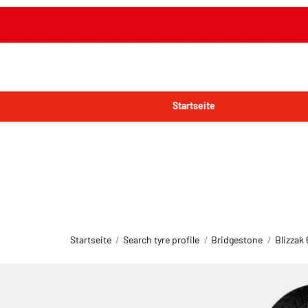
Startseite
Startseite
Search tyre profile
Bridgestone
Blizzak 