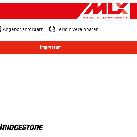
Angebot anfordern
Termin vereinbaren
Impressum