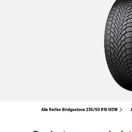
Alle Reifen Bridgestone 235/50 R19 103W